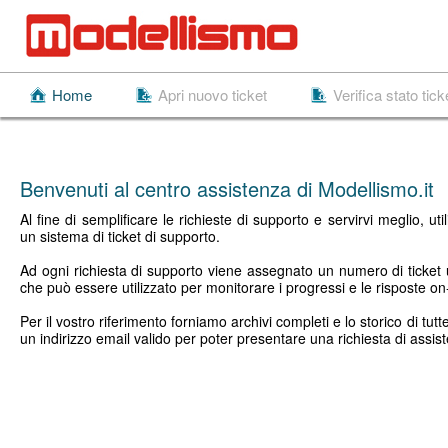
Home
Apri nuovo ticket
Verifica stato tick
Benvenuti al centro assistenza di Modellismo.it
Al fine di semplificare le richieste di supporto e servirvi meglio, uti
un sistema di ticket di supporto.
Ad ogni richiesta di supporto viene assegnato un numero di ticket
che può essere utilizzato per monitorare i progressi e le risposte on-
Per il vostro riferimento forniamo archivi completi e lo storico di tut
un indirizzo email valido per poter presentare una richiesta di assis